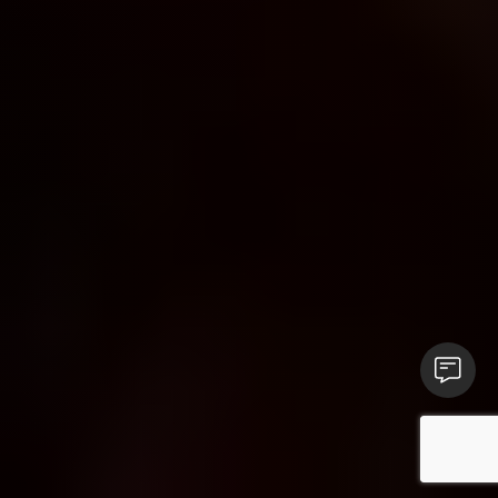
Kontakt