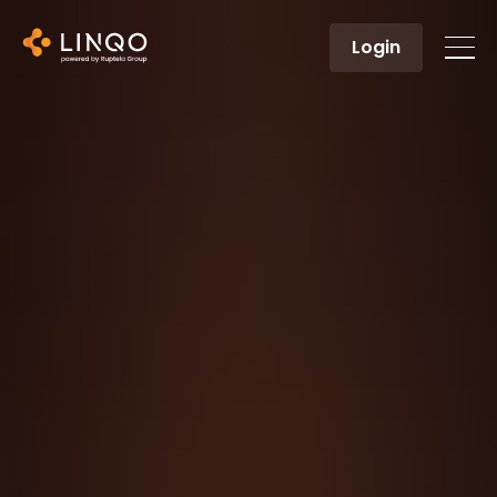
Login