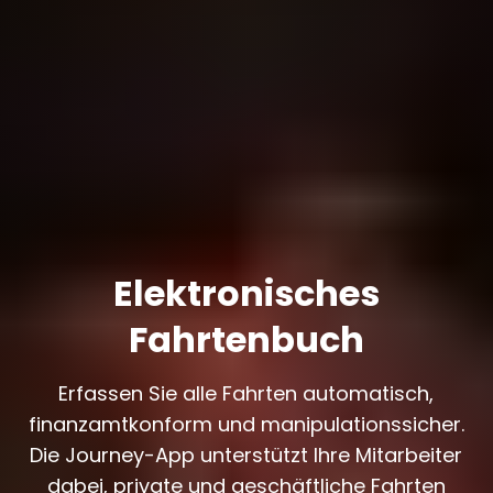
Elektronisches
Fahrtenbuch
Erfassen Sie alle Fahrten automatisch,
finanzamtkonform und manipulationssicher.
Die Journey-App unterstützt Ihre Mitarbeiter
dabei, private und geschäftliche Fahrten