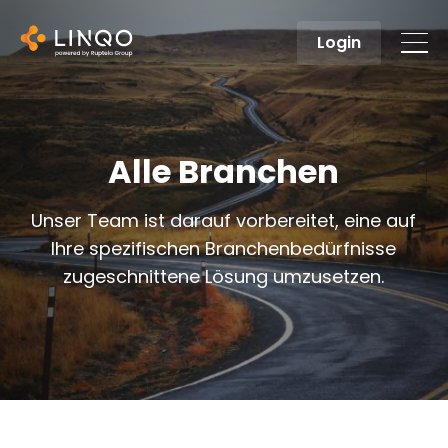
Login
Alle Branchen
Unser Team ist darauf vorbereitet, eine auf
Ihre spezifischen Branchenbedürfnisse
zugeschnittene Lösung umzusetzen.