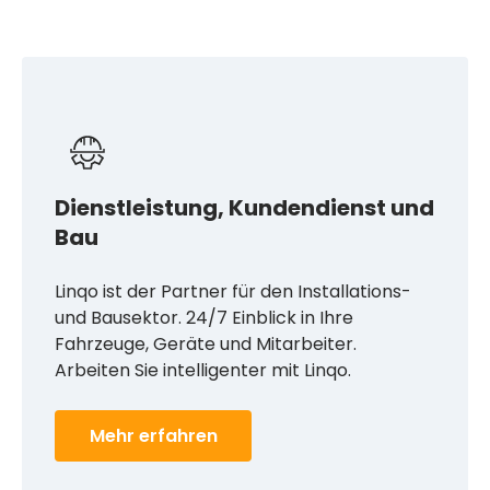
Dienstleistung, Kundendienst und
Bau
Linqo ist der Partner für den Installations-
und Bausektor. 24/7 Einblick in Ihre
Fahrzeuge, Geräte und Mitarbeiter.
Arbeiten Sie intelligenter mit Linqo.
Mehr erfahren