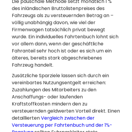
Die pauschale Methode setzt monatlich 1 %
des inländischen Bruttolistenpreises des
Fahrzeugs als zu versteuernden Betrag an –
völlig unabhängig davon, wie viel der
Firmenwagen tatsächlich privat bewegt
wurde. Ein individuelles Fahrtenbuch lohnt sich
vor allem dann, wenn der geschäftliche
Fahranteil sehr hoch ist oder es sich um ein
älteres, bereits stark abgeschriebenes
Fahrzeug handelt.
Zusätzliche Sparziele lassen sich durch ein
vereinbartes Nutzungsentgelt erreichen:
Zuzahlungen des Mitarbeiters zu den
Anschaffungs- oder laufenden
Kraftstoffkosten mindern den zu
versteuernden geldwerten Vorteil direkt. Einen
detaillierten
Vergleich zwischen der
Versteuerung per Fahrtenbuch und der 1%-