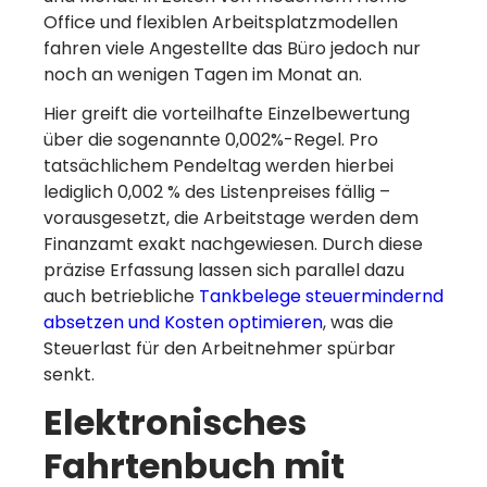
Office und flexiblen Arbeitsplatzmodellen
fahren viele Angestellte das Büro jedoch nur
noch an wenigen Tagen im Monat an.
Hier greift die vorteilhafte Einzelbewertung
über die sogenannte 0,002%-Regel. Pro
tatsächlichem Pendeltag werden hierbei
lediglich 0,002 % des Listenpreises fällig –
vorausgesetzt, die Arbeitstage werden dem
Finanzamt exakt nachgewiesen. Durch diese
präzise Erfassung lassen sich parallel dazu
auch betriebliche
Tankbelege steuermindernd
absetzen und Kosten optimieren
, was die
Steuerlast für den Arbeitnehmer spürbar
senkt.
Elektronisches
Fahrtenbuch mit