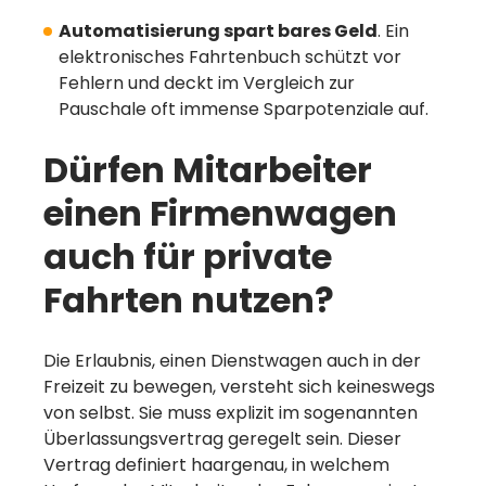
Automatisierung spart bares Geld
. Ein
elektronisches Fahrtenbuch schützt vor
Fehlern und deckt im Vergleich zur
Pauschale oft immense Sparpotenziale auf.
Dürfen Mitarbeiter
einen Firmenwagen
auch für private
Fahrten nutzen?
Die Erlaubnis, einen Dienstwagen auch in der
Freizeit zu bewegen, versteht sich keineswegs
von selbst. Sie muss explizit im sogenannten
Überlassungsvertrag geregelt sein. Dieser
Vertrag definiert haargenau, in welchem