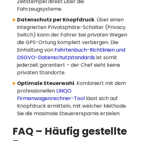
Zeitstempel direkt über die
Fahrzeugsysteme.
Datenschutz per Knopfdruck
. Über einen
integrierten Privatsphäre-Schalter (Privacy
Switch) kann der Fahrer bei privaten Wegen
die GPS-Ortung komplett verbergen. Die
Einhaltung von
Fahrtenbuch-Richtlinien und
DSGVO-Datenschutzstandards
ist somit
jederzeit garantiert – der Chef sieht keine
privaten Standorte.
Optimale Steuerwahl
. Kombiniert mit dem
professionellen
LINQO
Firmenwagenrechner-Tool
lässt sich auf
Knopfdruck ermitteln, mit welcher Methode
Sie die maximale Steuerersparnis erzielen.
FAQ – Häufig gestellte