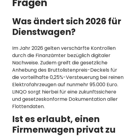
Fragen
Was ändert sich 2026 für
Dienstwagen?
Im Jahr 2026 gelten verschärfte Kontrollen
durch die Finanzämter bezüglich digitaler
Nachweise. Zudem greift die gesetzliche
Anhebung des Bruttolistenpreis-Deckels für
die vorteilhafte 0,25%-Versteuerung bei reinen
Elektrofahrzeugen auf nunmehr 95.000 Euro.
LINQO sorgt hierbei für eine zukunftssichere
und gesetzeskonforme Dokumentation aller
Flottendaten.
Ist es erlaubt, einen
Firmenwagen privat zu