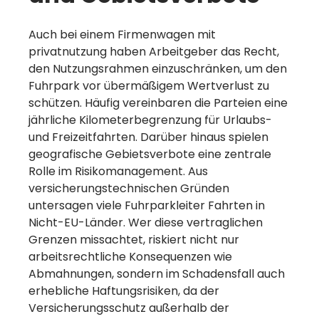
Auch bei einem Firmenwagen mit
privatnutzung haben Arbeitgeber das Recht,
den Nutzungsrahmen einzuschränken, um den
Fuhrpark vor übermäßigem Wertverlust zu
schützen. Häufig vereinbaren die Parteien eine
jährliche Kilometerbegrenzung für Urlaubs-
und Freizeitfahrten. Darüber hinaus spielen
geografische Gebietsverbote eine zentrale
Rolle im Risikomanagement. Aus
versicherungstechnischen Gründen
untersagen viele Fuhrparkleiter Fahrten in
Nicht-EU-Länder. Wer diese vertraglichen
Grenzen missachtet, riskiert nicht nur
arbeitsrechtliche Konsequenzen wie
Abmahnungen, sondern im Schadensfall auch
erhebliche Haftungsrisiken, da der
Versicherungsschutz außerhalb der