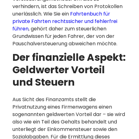
verhindern, ist das Schreiben von Protokollen
unerlässlich. Wie Sie ein
Fahrtenbuch für
private Fahrten rechtssicher und fehlerfrei
führen
, gehört daher zum steuerlichen
Grundwissen für jeden Fahrer, der von der
Pauschalversteuerung abweichen möchte.
Der finanzielle Aspekt:
Geldwerter Vorteil
und Steuern
Aus Sicht des Finanzamts stellt die
Privatnutzung eines Firmenwagens einen
sogenannten geldwerten Vorteil dar – sie wird
also wie ein Teil des Gehalts behandelt und
unterliegt der Einkommensteuer sowie den
Sozialabgaben. Für die Ermittlung dieses