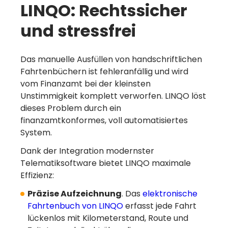
LINQO: Rechtssicher
und stressfrei
Das manuelle Ausfüllen von handschriftlichen
Fahrtenbüchern ist fehleranfällig und wird
vom Finanzamt bei der kleinsten
Unstimmigkeit komplett verworfen. LINQO löst
dieses Problem durch ein
finanzamtkonformes, voll automatisiertes
System.
Dank der Integration modernster
Telematiksoftware bietet LINQO maximale
Effizienz:
Präzise Aufzeichnung
. Das
elektronische
Fahrtenbuch von LINQO
erfasst jede Fahrt
lückenlos mit Kilometerstand, Route und