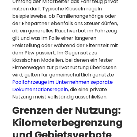
Umfang der Mitarbeiter das Fahrzeug privat
nutzen darf. Typische Klauseln regeln
beispielsweise, ob Familienangehörige oder
der Ehepartner ebenfalls ans Steuer dürfen,
ob ein generelles Rauchverbot im Fahrzeug
gilt und was im Falle einer längeren
Freistellung oder während der Elternzeit mit
dem Pkw passiert. Im Gegensatz zu
klassischen Modellen, bei denen ein fester
Firmenwagen zur privatnutzung überlassen
wird, gelten für gemeinschaftlich genutzte
Poolfahrzeuge im Unternehmen separate
Dokumentationsregeln
, die eine private
Nutzung meist vollständig ausschließen.
Grenzen der Nutzung:
Kilometerbegrenzung
und Gebietsverbote