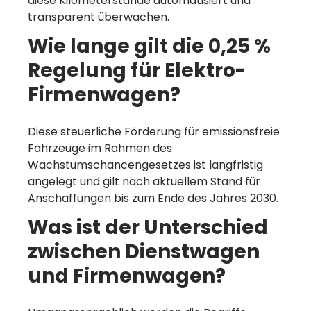
diese Kilometerstände automatisiert und
transparent überwachen.
Wie lange gilt die 0,25 %
Regelung für Elektro-
Firmenwagen?
Diese steuerliche Förderung für emissionsfreie
Fahrzeuge im Rahmen des
Wachstumschancengesetzes ist langfristig
angelegt und gilt nach aktuellem Stand für
Anschaffungen bis zum Ende des Jahres 2030.
Was ist der Unterschied
zwischen Dienstwagen
und Firmenwagen?