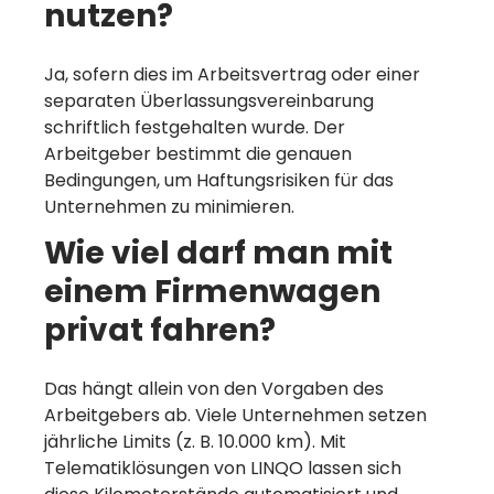
nutzen?
Ja, sofern dies im Arbeitsvertrag oder einer
separaten Überlassungsvereinbarung
schriftlich festgehalten wurde. Der
Arbeitgeber bestimmt die genauen
Bedingungen, um Haftungsrisiken für das
Unternehmen zu minimieren.
Wie viel darf man mit
einem Firmenwagen
privat fahren?
Das hängt allein von den Vorgaben des
Arbeitgebers ab. Viele Unternehmen setzen
jährliche Limits (z. B. 10.000 km). Mit
Telematiklösungen von LINQO lassen sich