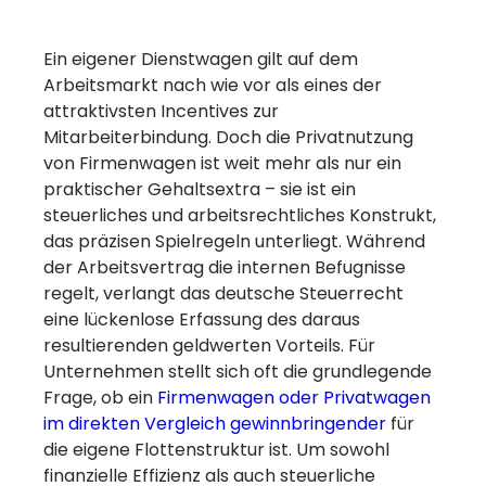
Ein eigener Dienstwagen gilt auf dem
Arbeitsmarkt nach wie vor als eines der
attraktivsten Incentives zur
Mitarbeiterbindung. Doch die Privatnutzung
von Firmenwagen ist weit mehr als nur ein
praktischer Gehaltsextra – sie ist ein
steuerliches und arbeitsrechtliches Konstrukt,
das präzisen Spielregeln unterliegt. Während
der Arbeitsvertrag die internen Befugnisse
regelt, verlangt das deutsche Steuerrecht
eine lückenlose Erfassung des daraus
resultierenden geldwerten Vorteils. Für
Unternehmen stellt sich oft die grundlegende
Frage, ob ein
Firmenwagen oder Privatwagen
im direkten Vergleich gewinnbringender
für
die eigene Flottenstruktur ist. Um sowohl
finanzielle Effizienz als auch steuerliche