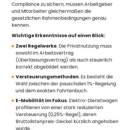
Compliance zu sichern, müssen Arbeitgeber
und Mitarbeiter gleichermaßen die
gesetzlichen Rahmenbedingungen genau
kennen.
Wichtige Erkenntnisse auf einen Blick:
Zwei Regelwerke
. Die Privatnutzung muss
sowohl im Arbeitsvertrag
(Überlassungsvertrag) als auch steuerlich
korrekt abgebildet werden.
Versteuerungsmethoden
. Es besteht die
Wahl zwischen der pauschalen 1%-Regelung
und dem exakten Fahrtenbuch.
E-Mobilität im Fokus
. Elektro-Dienstwagen
profitieren von einer stark reduzierten
Versteuerung (0,25%-Regel), deren
Bruttolistenpreis-Deckel kürzlich angehoben
wurde.