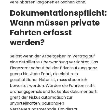
vereinbarten Regionen erlöschen kann.
Dokumentationspflicht:
Wann müssen private
Fahrten erfasst
werden?
Selbst wenn der Arbeitgeber im Vertrag auf
eine detaillierte Überwachung verzichtet: Das
Finanzamt schaut bei der Privatnutzung ganz
genau hin. Jede Fahrt, die nicht rein
geschäftlicher Natur ist, muss steuerlich
bewertet werden. Werden die Fahrten nicht
ordnungsgemäß und lückenlos dokumentiert,
greift der Fiskus automatisch zur
unvorteilhaften, pauschalen
Versteuerungsmethode. Um dies zu