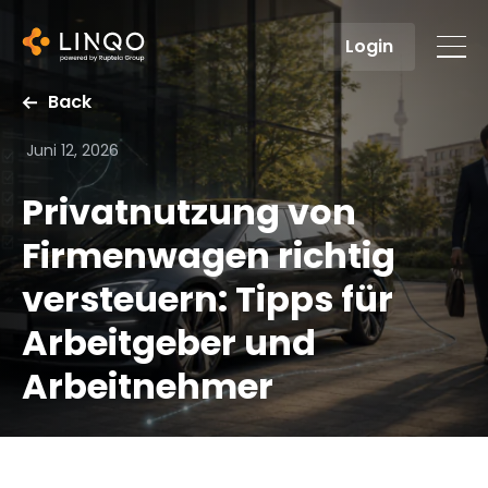
Login
Back
Juni 12, 2026
Privatnutzung von
Firmenwagen richtig
versteuern: Tipps für
Arbeitgeber und
Arbeitnehmer