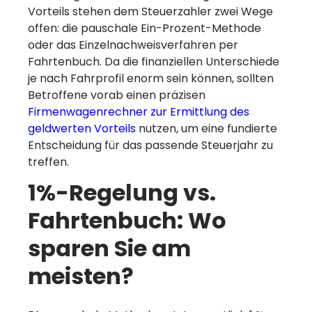
Vorteils stehen dem Steuerzahler zwei Wege
offen: die pauschale Ein-Prozent-Methode
oder das Einzelnachweisverfahren per
Fahrtenbuch. Da die finanziellen Unterschiede
je nach Fahrprofil enorm sein können, sollten
Betroffene vorab einen präzisen
Firmenwagenrechner zur Ermittlung des
geldwerten Vorteils
nutzen, um eine fundierte
Entscheidung für das passende Steuerjahr zu
treffen.
1%-Regelung vs.
Fahrtenbuch: Wo
sparen Sie am
meisten?