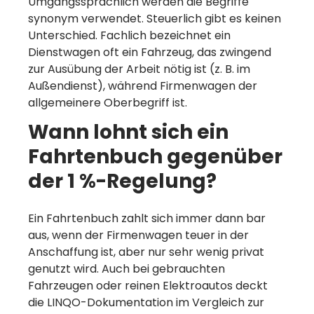
Umgangssprachlich werden die Begriffe
synonym verwendet. Steuerlich gibt es keinen
Unterschied. Fachlich bezeichnet ein
Dienstwagen oft ein Fahrzeug, das zwingend
zur Ausübung der Arbeit nötig ist (z. B. im
Außendienst), während Firmenwagen der
allgemeinere Oberbegriff ist.
Wann lohnt sich ein
Fahrtenbuch gegenüber
der 1 %-Regelung?
Ein Fahrtenbuch zahlt sich immer dann bar
aus, wenn der Firmenwagen teuer in der
Anschaffung ist, aber nur sehr wenig privat
genutzt wird. Auch bei gebrauchten
Fahrzeugen oder reinen Elektroautos deckt
die LINQO-Dokumentation im Vergleich zur