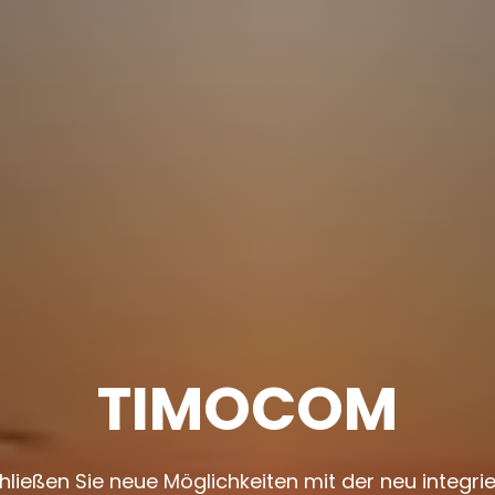
TIMOCOM
hließen Sie neue Möglichkeiten mit der neu integri