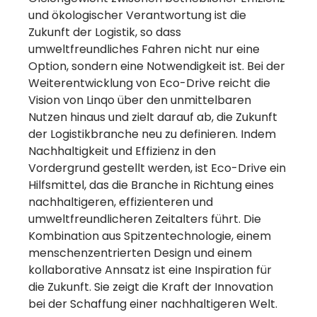
und ökologischer Verantwortung ist die
Zukunft der Logistik, so dass
umweltfreundliches Fahren nicht nur eine
Option, sondern eine Notwendigkeit ist. Bei der
Weiterentwicklung von Eco-Drive reicht die
Vision von Linqo über den unmittelbaren
Nutzen hinaus und zielt darauf ab, die Zukunft
der Logistikbranche neu zu definieren. Indem
Nachhaltigkeit und Effizienz in den
Vordergrund gestellt werden, ist Eco-Drive ein
Hilfsmittel, das die Branche in Richtung eines
nachhaltigeren, effizienteren und
umweltfreundlicheren Zeitalters führt. Die
Kombination aus Spitzentechnologie, einem
menschenzentrierten Design und einem
kollaborative Annsatz ist eine Inspiration für
die Zukunft. Sie zeigt die Kraft der Innovation
bei der Schaffung einer nachhaltigeren Welt.