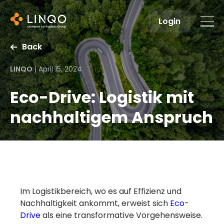
Login
Back
LINQO
|
April 15, 2024
Eco-Drive: Logistik mit
nachhaltigem Anspruch
Im Logistikbereich, wo es auf Effizienz und
Nachhaltigkeit ankommt, erweist sich
Eco-
Drive
als eine transformative Vorgehensweise.