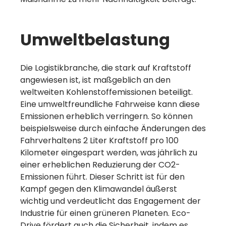
Umweltbelastung
Die Logistikbranche, die stark auf Kraftstoff
angewiesen ist, ist maßgeblich an den
weltweiten Kohlenstoffemissionen beteiligt.
Eine umweltfreundliche Fahrweise kann diese
Emissionen erheblich verringern. So können
beispielsweise durch einfache Änderungen des
Fahrverhaltens 2 Liter Kraftstoff pro 100
Kilometer eingespart werden, was jährlich zu
einer erheblichen Reduzierung der CO2-
Emissionen führt. Dieser Schritt ist für den
Kampf gegen den Klimawandel äußerst
wichtig und verdeutlicht das Engagement der
Industrie für einen grüneren Planeten. Eco-
Drive fördert auch die Sicherheit, indem es