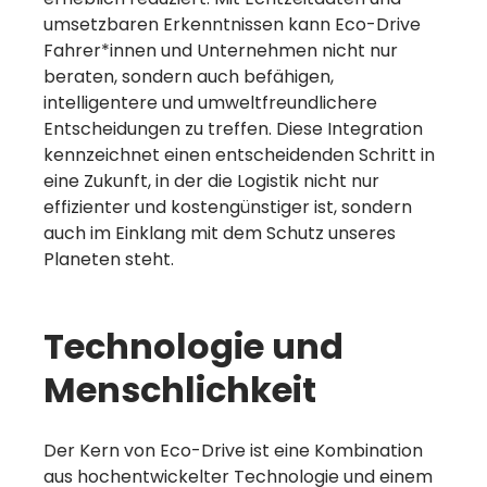
umsetzbaren Erkenntnissen kann Eco-Drive
Fahrer*innen und Unternehmen nicht nur
beraten, sondern auch befähigen,
intelligentere und umweltfreundlichere
Entscheidungen zu treffen. Diese Integration
kennzeichnet einen entscheidenden Schritt in
eine Zukunft, in der die Logistik nicht nur
effizienter und kostengünstiger ist, sondern
auch im Einklang mit dem Schutz unseres
Planeten steht.
Technologie und
Menschlichkeit
Der Kern von Eco-Drive ist eine Kombination
aus hochentwickelter Technologie und einem