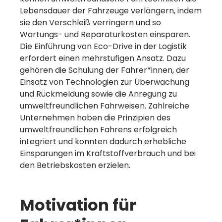
Lebensdauer der Fahrzeuge verlängern, indem
Mehr erfahren
sie den Verschleiß verringern und so
Wartungs- und Reparaturkosten einsparen.
Die Einführung von Eco-Drive in der Logistik
erfordert einen mehrstufigen Ansatz. Dazu
gehören die Schulung der Fahrer*innen, der
Einsatz von Technologien zur Überwachung
und Rückmeldung sowie die Anregung zu
umweltfreundlichen Fahrweisen. Zahlreiche
Unternehmen haben die Prinzipien des
umweltfreundlichen Fahrens erfolgreich
integriert und konnten dadurch erhebliche
Einsparungen im Kraftstoffverbrauch und bei
den Betriebskosten erzielen.
Motivation für