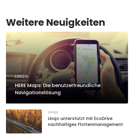
Weitere Neuigkeiten
LINQO
HERE Maps: Die benutzerfreundliche
Navigationslösung
Linqo
Linqo unterstützt mit EcoDrive
nachhaltiges Flottenmanagement