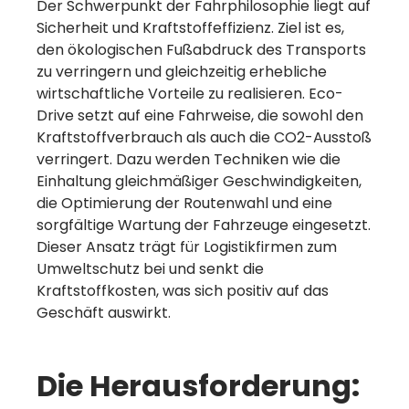
Der Schwerpunkt der Fahrphilosophie liegt auf
Sicherheit und Kraftstoffeffizienz. Ziel ist es,
den ökologischen Fußabdruck des Transports
zu verringern und gleichzeitig erhebliche
wirtschaftliche Vorteile zu realisieren. Eco-
Drive setzt auf eine Fahrweise, die sowohl den
Kraftstoffverbrauch als auch die CO2-Ausstoß
verringert. Dazu werden Techniken wie die
Einhaltung gleichmäßiger Geschwindigkeiten,
die Optimierung der Routenwahl und eine
sorgfältige Wartung der Fahrzeuge eingesetzt.
Dieser Ansatz trägt für Logistikfirmen zum
Umweltschutz bei und senkt die
Kraftstoffkosten, was sich positiv auf das
Geschäft auswirkt.
Die Herausforderung: