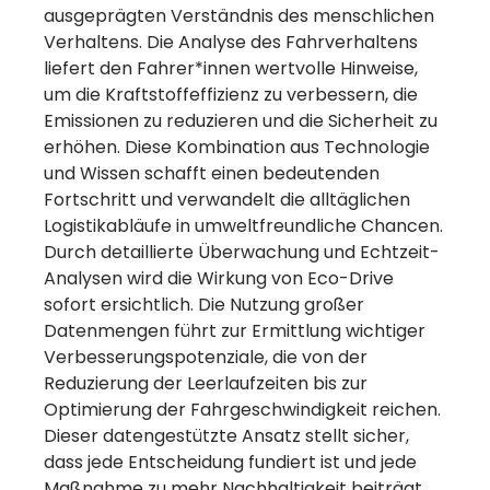
ausgeprägten Verständnis des menschlichen
Verhaltens. Die Analyse des Fahrverhaltens
liefert den Fahrer*innen wertvolle Hinweise,
um die Kraftstoffeffizienz zu verbessern, die
Emissionen zu reduzieren und die Sicherheit zu
erhöhen. Diese Kombination aus Technologie
und Wissen schafft einen bedeutenden
Fortschritt und verwandelt die alltäglichen
Logistikabläufe in umweltfreundliche Chancen.
Durch detaillierte Überwachung und Echtzeit-
Analysen wird die Wirkung von Eco-Drive
sofort ersichtlich. Die Nutzung großer
Datenmengen führt zur Ermittlung wichtiger
Verbesserungspotenziale, die von der
Reduzierung der Leerlaufzeiten bis zur
Optimierung der Fahrgeschwindigkeit reichen.
Dieser datengestützte Ansatz stellt sicher,
dass jede Entscheidung fundiert ist und jede
Maßnahme zu mehr Nachhaltigkeit beiträgt.