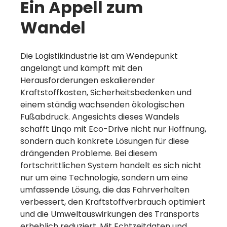
Ein Appell zum
Wandel
Die Logistikindustrie ist am Wendepunkt
angelangt und kämpft mit den
Herausforderungen eskalierender
Kraftstoffkosten, Sicherheitsbedenken und
einem ständig wachsenden ökologischen
Fußabdruck. Angesichts dieses Wandels
schafft Linqo mit Eco-Drive nicht nur Hoffnung,
sondern auch konkrete Lösungen für diese
drängenden Probleme. Bei diesem
fortschrittlichen System handelt es sich nicht
nur um eine Technologie, sondern um eine
umfassende Lösung, die das Fahrverhalten
verbessert, den Kraftstoffverbrauch optimiert
und die Umweltauswirkungen des Transports
erheblich reduziert. Mit Echtzeitdaten und