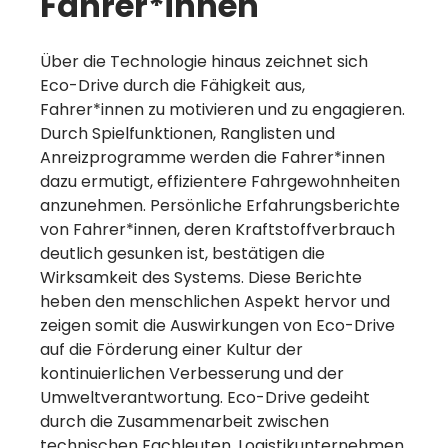
Fahrer*innen
Über die Technologie hinaus zeichnet sich
Eco-Drive durch die Fähigkeit aus,
Fahrer*innen zu motivieren und zu engagieren.
Durch Spielfunktionen, Ranglisten und
Anreizprogramme werden die Fahrer*innen
dazu ermutigt, effizientere Fahrgewohnheiten
anzunehmen. Persönliche Erfahrungsberichte
von Fahrer*innen, deren Kraftstoffverbrauch
deutlich gesunken ist, bestätigen die
Wirksamkeit des Systems. Diese Berichte
heben den menschlichen Aspekt hervor und
zeigen somit die Auswirkungen von Eco-Drive
auf die Förderung einer Kultur der
kontinuierlichen Verbesserung und der
Umweltverantwortung. Eco-Drive gedeiht
durch die Zusammenarbeit zwischen
technischen Fachleuten, Logistikunternehmen