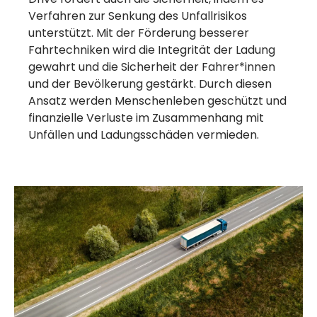
Verfahren zur Senkung des Unfallrisikos
unterstützt. Mit der Förderung besserer
Fahrtechniken wird die Integrität der Ladung
gewahrt und die Sicherheit der Fahrer*innen
und der Bevölkerung gestärkt. Durch diesen
Ansatz werden Menschenleben geschützt und
finanzielle Verluste im Zusammenhang mit
Unfällen und Ladungsschäden vermieden.