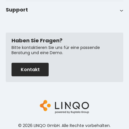
Erfolgsgeschichten
Support
FAQ
Haben Sie Fragen?
Bitte kontaktieren Sie uns für eine passende
Beratung und eine Demo.
Kontakt
© 2026 LINQO GmbH. Alle Rechte vorbehalten.