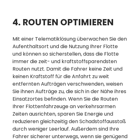
4. ROUTEN OPTIMIEREN
Mit einer Telematiklösung überwachen Sie den
Aufenthaltsort und die Nutzung Ihrer Flotte
und können so sicherstellen, dass die Flotte
immer die zeit- und kraftstoffsparendsten
Routen nutzt. Damit die Fahrer keine Zeit und
keinen Kraftstoff für die Anfahrt zu weit
entfernten Aufträgen verschwenden, weisen
Sie ihnen Aufträge zu, die sich in der Nähe ihres
Einsatzortes befinden. Wenn Sie die Routen
Ihrer Flottenfahrzeuge an verkehrsarmen
Zeiten ausrichten, sparen Sie Energie und
reduzieren gleichzeitig den Schadstoffausstoß
durch weniger Leerlauf. Außerdem sind Ihre
Fahrer sicherer unterwegs, wenn sie genügend