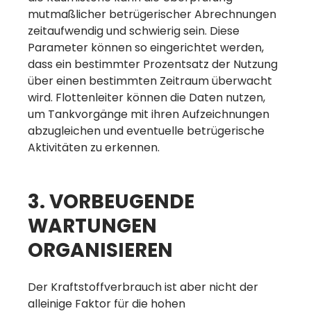
mutmaßlicher betrügerischer Abrechnungen
zeitaufwendig und schwierig sein. Diese
Parameter können so eingerichtet werden,
dass ein bestimmter Prozentsatz der Nutzung
über einen bestimmten Zeitraum überwacht
wird. Flottenleiter können die Daten nutzen,
um Tankvorgänge mit ihren Aufzeichnungen
abzugleichen und eventuelle betrügerische
Aktivitäten zu erkennen.
3. VORBEUGENDE
WARTUNGEN
ORGANISIEREN
Der Kraftstoffverbrauch ist aber nicht der
alleinige Faktor für die hohen