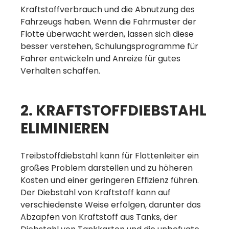
Kraftstoffverbrauch und die Abnutzung des
Fahrzeugs haben. Wenn die Fahrmuster der
Flotte überwacht werden, lassen sich diese
besser verstehen, Schulungsprogramme für
Fahrer entwickeln und Anreize für gutes
Verhalten schaffen.
2. KRAFTSTOFFDIEBSTAHL
ELIMINIEREN
Treibstoffdiebstahl kann für Flottenleiter ein
großes Problem darstellen und zu höheren
Kosten und einer geringeren Effizienz führen.
Der Diebstahl von Kraftstoff kann auf
verschiedenste Weise erfolgen, darunter das
Abzapfen von Kraftstoff aus Tanks, der