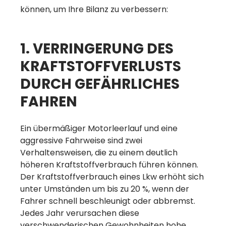
können, um Ihre Bilanz zu verbessern:
1. VERRINGERUNG DES
KRAFTSTOFFVERLUSTS
DURCH GEFÄHRLICHES
FAHREN
Ein übermäßiger Motorleerlauf und eine
aggressive Fahrweise sind zwei
Verhaltensweisen, die zu einem deutlich
höheren Kraftstoffverbrauch führen können.
Der Kraftstoffverbrauch eines Lkw erhöht sich
unter Umständen um bis zu 20 %, wenn der
Fahrer schnell beschleunigt oder abbremst.
Jedes Jahr verursachen diese
verschwenderischen Gewohnheiten hohe