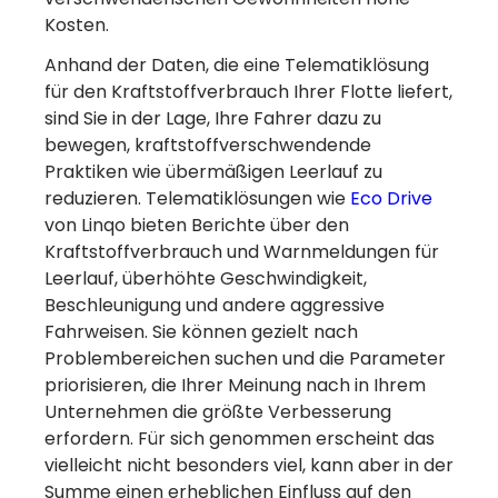
Kosten.
Anhand der Daten, die eine Telematiklösung
für den Kraftstoffverbrauch Ihrer Flotte liefert,
sind Sie in der Lage, Ihre Fahrer dazu zu
bewegen, kraftstoffverschwendende
Praktiken wie übermäßigen Leerlauf zu
reduzieren.
Telematiklösungen wie
Eco Drive
von Linqo bieten Berichte über den
Kraftstoffverbrauch und Warnmeldungen für
Leerlauf, überhöhte Geschwindigkeit,
Beschleunigung und andere aggressive
Fahrweisen.
Sie können gezielt nach
Problembereichen suchen und die Parameter
priorisieren, die Ihrer Meinung nach in Ihrem
Unternehmen die größte Verbesserung
erfordern. Für sich genommen erscheint das
vielleicht nicht besonders viel, kann aber in der
Summe einen erheblichen Einfluss auf den