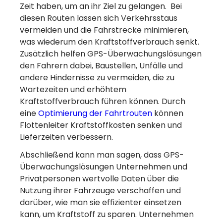
Zeit haben, um an ihr Ziel zu gelangen. Bei
diesen Routen lassen sich Verkehrsstaus
vermeiden und die Fahrstrecke minimieren,
was wiederum den Kraftstoffverbrauch senkt.
Zusätzlich helfen GPS-Überwachungslösungen
den Fahrern dabei, Baustellen, Unfälle und
andere Hindernisse zu vermeiden, die zu
Wartezeiten und erhöhtem
Kraftstoffverbrauch führen können.
Durch
eine
Optimierung der Fahrtrouten
können
Flottenleiter Kraftstoffkosten senken und
Lieferzeiten verbessern.
Abschließend kann man sagen, dass GPS-
Überwachungslösungen Unternehmen und
Privatpersonen wertvolle Daten über die
Nutzung ihrer Fahrzeuge verschaffen und
darüber, wie man sie effizienter einsetzen
kann, um Kraftstoff zu sparen. Unternehmen