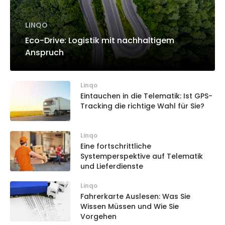
LINQO
Eco-Drive: Logistik mit nachhaltigem
Anspruch
Linqo
Eintauchen in die Telematik: Ist GPS-
Tracking die richtige Wahl für Sie?
Linqo
Eine fortschrittliche
Systemperspektive auf Telematik
und Lieferdienste
Linqo
Fahrerkarte Auslesen: Was Sie
Wissen Müssen und Wie Sie
Vorgehen