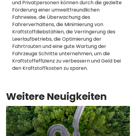
und Privatpersonen können durch die gezielte
Förderung einer umweltfreundlichen
Fahrweise, die Überwachung des
Fahrerverhaltens, die Minimierung von
Kraftstoffdiebstählen, die Verringerung des
Leerlaufbetriebs, die Optimierung der
Fahrtrouten und eine gute Wartung der
Fahrzeuge Schritte unternehmen, um die
Kraftstoffeffizienz zu verbessern und Geld bei
den Kraftstoffkosten zu sparen.
Weitere Neuigkeiten