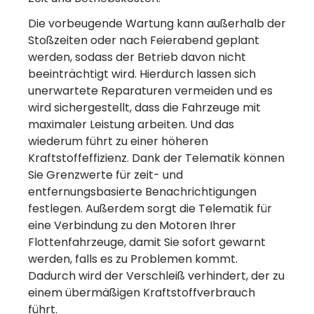
Die vorbeugende Wartung kann außerhalb der
Stoßzeiten oder nach Feierabend geplant
werden, sodass der Betrieb davon nicht
beeinträchtigt wird. Hierdurch lassen sich
unerwartete Reparaturen vermeiden und es
wird sichergestellt, dass die Fahrzeuge mit
maximaler Leistung arbeiten. Und das
wiederum führt zu einer höheren
Kraftstoffeffizienz. Dank der Telematik können
Sie Grenzwerte für zeit- und
entfernungsbasierte Benachrichtigungen
festlegen. Außerdem sorgt die Telematik für
eine Verbindung zu den Motoren Ihrer
Flottenfahrzeuge, damit Sie sofort gewarnt
werden, falls es zu Problemen kommt.
Dadurch wird der Verschleiß verhindert, der zu
einem übermäßigen Kraftstoffverbrauch
führt.