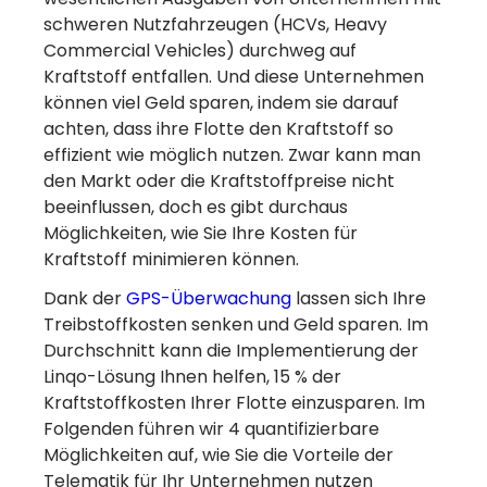
schweren Nutzfahrzeugen (HCVs, Heavy
Commercial Vehicles) durchweg auf
Kraftstoff entfallen. Und diese Unternehmen
können viel Geld sparen, indem sie darauf
achten, dass ihre Flotte den Kraftstoff so
effizient wie möglich nutzen. Zwar kann man
den Markt oder die Kraftstoffpreise nicht
beeinflussen, doch es gibt durchaus
Möglichkeiten, wie Sie Ihre Kosten für
Kraftstoff minimieren können.
Dank der
GPS-Überwachung
lassen sich Ihre
Treibstoffkosten senken und Geld sparen.
Im
Durchschnitt kann die Implementierung der
Linqo-Lösung Ihnen helfen, 15 % der
Kraftstoffkosten Ihrer Flotte einzusparen. Im
Folgenden führen wir 4 quantifizierbare
Möglichkeiten auf, wie Sie die Vorteile der
Telematik für Ihr Unternehmen nutzen