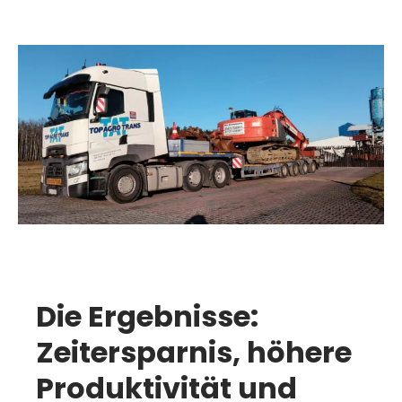
Die Ergebnisse:
Zeitersparnis, höhere
Produktivität und