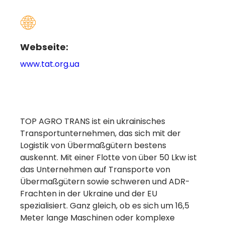
Webseite:
www.tat.org.ua
TOP AGRO TRANS ist ein ukrainisches
Transportunternehmen, das sich mit der
Logistik von Übermaßgütern bestens
auskennt. Mit einer Flotte von über 50 Lkw ist
das Unternehmen auf Transporte von
Übermaßgütern sowie schweren und ADR-
Frachten in der Ukraine und der EU
spezialisiert. Ganz gleich, ob es sich um 16,5
Meter lange Maschinen oder komplexe