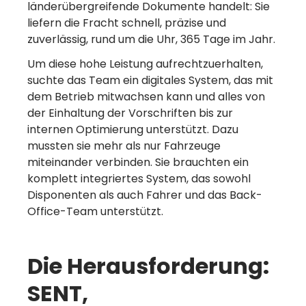
länderübergreifende Dokumente handelt: Sie
liefern die Fracht schnell, präzise und
zuverlässig, rund um die Uhr, 365 Tage im Jahr.
Um diese hohe Leistung aufrechtzuerhalten,
suchte das Team ein digitales System, das mit
dem Betrieb mitwachsen kann und alles von
der Einhaltung der Vorschriften bis zur
internen Optimierung unterstützt. Dazu
mussten sie mehr als nur Fahrzeuge
miteinander verbinden. Sie brauchten ein
komplett integriertes System, das sowohl
Disponenten als auch Fahrer und das Back-
Office-Team unterstützt.
Die Herausforderung:
SENT,