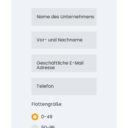
Name des Unternehmens
Vor- und Nachname
Geschäftliche E-Mail
Adresse
Telefon
Flottengröße:
0-49
50-99