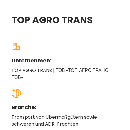
TOP AGRO TRANS
Unternehmen:
TOP AGRO TRANS | ТОВ «ТОП АГРО ТРАНС
ТОВ»
Branche:
Transport von Übermaßgütern sowie
schweren und ADR-Frachten