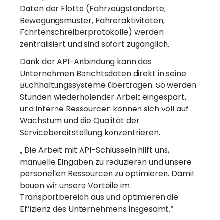
Daten der Flotte (Fahrzeugstandorte,
Bewegungsmuster, Fahreraktivitäten,
Fahrtenschreiberprotokolle) werden
zentralisiert und sind sofort zugänglich.
Dank der API-Anbindung kann das
Unternehmen Berichtsdaten direkt in seine
Buchhaltungssysteme übertragen. So werden
Stunden wiederholender Arbeit eingespart,
und interne Ressourcen können sich voll auf
Wachstum und die Qualität der
Servicebereitstellung konzentrieren.
„ Die Arbeit mit API-Schlüsseln hilft uns,
manuelle Eingaben zu reduzieren und unsere
personellen Ressourcen zu optimieren. Damit
bauen wir unsere Vorteile im
Transportbereich aus und optimieren die
Effizienz des Unternehmens insgesamt.“