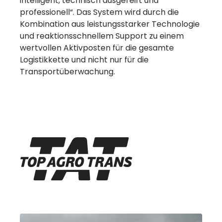
intelligent, technisch ausgereift und
professionell“. Das System wird durch die
Kombination aus leistungsstarker Technologie
und reaktionsschnellem Support zu einem
wertvollen Aktivposten für die gesamte
Logistikkette und nicht nur für die
Transportüberwachung.