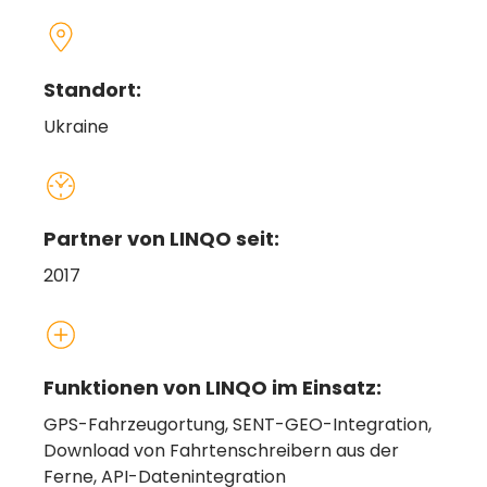
Standort:
Ukraine
Partner von LINQO seit:
2017
Funktionen von LINQO im Einsatz:
GPS-Fahrzeugortung, SENT-GEO-Integration,
Download von Fahrtenschreibern aus der
Ferne, API-Datenintegration