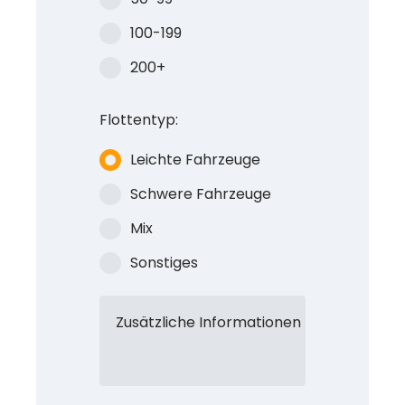
100-199
200+
Flottentyp:
Leichte Fahrzeuge
Schwere Fahrzeuge
Mix
Sonstiges
Zusätzliche Informationen