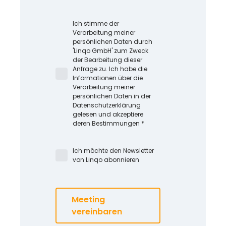
Ich stimme der
Verarbeitung meiner
persönlichen Daten durch
'Linqo GmbH' zum Zweck
der Bearbeitung dieser
Anfrage zu. Ich habe die
Informationen über die
Verarbeitung meiner
persönlichen Daten in der
Datenschutzerklärung
gelesen und akzeptiere
deren Bestimmungen *
Ich möchte den Newsletter
von Linqo abonnieren
Meeting
vereinbaren