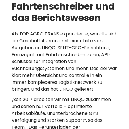
Fahrtenschreiber und
das Berichtswesen
Als TOP AGRO TRANS expandierte, wandte sich
die Geschäftsführung mit einer Liste von
Aufgaben an LINQO: SENT-GEO-Einrichtung,
Fernzugriff auf Fahrtenschreiberdaten, API-
Schlüssel zur Integration von
Buchhaltungssystemen und mehr. Das Ziel war
klar: mehr Übersicht und Kontrolle in ein
immer komplexeres Logistiknetzwerk zu
bringen. Und das hat LINQO geliefert.
„Seit 2017 arbeiten wir mit LINQO zusammen
und sehen nur Vorteile – optimierte
Arbeitsabläufe, ununterbrochene GPS-
Verfolgung und starken Support“, so das
Team. „Das Herunterladen der