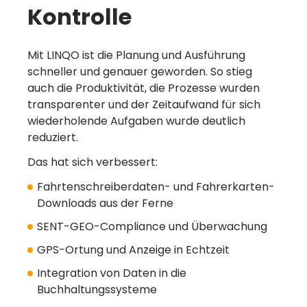
Kontrolle
Mit LINQO ist die Planung und Ausführung
schneller und genauer geworden. So stieg
auch die Produktivität, die Prozesse wurden
transparenter und der Zeitaufwand für sich
wiederholende Aufgaben wurde deutlich
reduziert.
Das hat sich verbessert:
Fahrtenschreiberdaten- und Fahrerkarten-
Downloads aus der Ferne
SENT-GEO-Compliance und Überwachung
GPS-Ortung und Anzeige in Echtzeit
Integration von Daten in die
Buchhaltungssysteme