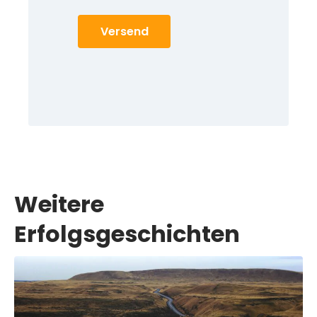
Versend
Weitere
Erfolgsgeschichten