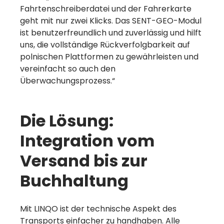
Fahrtenschreiberdatei und der Fahrerkarte
geht mit nur zwei Klicks. Das SENT-GEO-Modul
ist benutzerfreundlich und zuverlässig und hilft
uns, die vollständige Rückverfolgbarkeit auf
polnischen Plattformen zu gewährleisten und
vereinfacht so auch den
Überwachungsprozess.“
Die Lösung:
Integration vom
Versand bis zur
Buchhaltung
Mit LINQO ist der technische Aspekt des
Transports einfacher zu handhaben. Alle